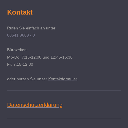
Kontakt
Rufen Sie einfach an unter
08541 9609 - 0
Bürozeiten:
Mo-Do: 7:15-12:00 und 12:45-16:30
Fr: 7:15-12:30
oder nutzen Sie unser
Kontaktformular
.
Datenschutzerklärung