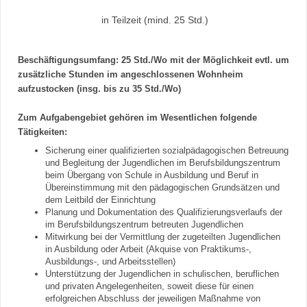
in Teilzeit (mind. 25 Std.)
Beschäftigungsumfang: 25 Std./Wo mit der Möglichkeit evtl. um
zusätzliche Stunden im angeschlossenen Wohnheim
aufzustocken (insg. bis zu 35 Std./Wo)
Zum Aufgabengebiet gehören im Wesentlichen folgende
Tätigkeiten:
Sicherung einer qualifizierten sozialpädagogischen Betreuung
und Begleitung der Jugendlichen im Berufsbildungszentrum
beim Übergang von Schule in Ausbildung und Beruf in
Übereinstimmung mit den pädagogischen Grundsätzen und
dem Leitbild der Einrichtung
Planung und Dokumentation des Qualifizierungsverlaufs der
im Berufsbildungszentrum betreuten Jugendlichen
Mitwirkung bei der Vermittlung der zugeteilten Jugendlichen
in Ausbildung oder Arbeit (Akquise von Praktikums-,
Ausbildungs-, und Arbeitsstellen)
Unterstützung der Jugendlichen in schulischen, beruflichen
und privaten Angelegenheiten, soweit diese für einen
erfolgreichen Abschluss der jeweiligen Maßnahme von